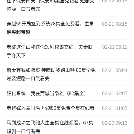
在下保安南天门保安65集全免费看 短剧完
02-22 00:15
整版一口气看完
穿越59开局签到系统78集全免费看，主角
02-21 08:15
逆袭超带感
老婆这江山我送你短剧权谋交织，夫妻联
02-21 06:11
手夺天下
前妻弃我如敝履 神瞳助我踏山颠 80集全免
02-21 05:04
逆袭短剧一口气看完
狂化系统：我在莞城当枭雄（82集全）
02-21 02:05
老爸嫁入豪门后 短剧80集免费全集在线看
02-21 01:05
马到成功之飞驰人生全集在线观看，67集
02-20 09:13
短剧一口气看完