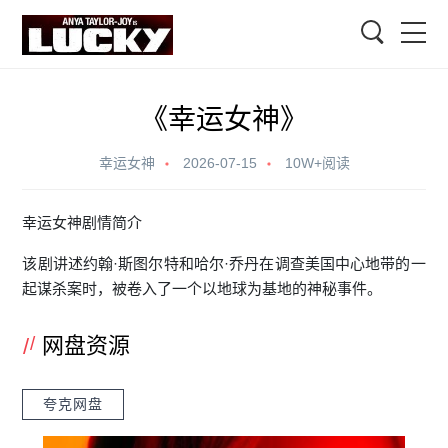
搜索
《幸运女神》
幸运女神
2026-07-15
10W+阅读
幸运女神剧情简介
该剧讲述约翰·斯图尔特和哈尔·乔丹在调查美国中心地带的一
起谋杀案时，被卷入了一个以地球为基地的神秘事件。
网盘资源
夸克网盘