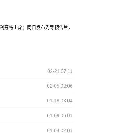
和蒂莫西·奥利芬特出席；同日发布先导预告片，
02-21 07:11
02-05 02:06
01-18 03:04
01-09 06:01
01-04 02:01