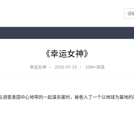
《幸运女神》
幸运女神
2026-07-15
10W+阅读
丹在调查美国中心地带的一起谋杀案时，被卷入了一个以地球为基地的