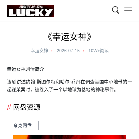
搜索
《幸运女神》
幸运女神
2026-07-15
10W+阅读
幸运女神剧情简介
该剧讲述约翰·斯图尔特和哈尔·乔丹在调查美国中心地带的一
起谋杀案时，被卷入了一个以地球为基地的神秘事件。
网盘资源
夸克网盘