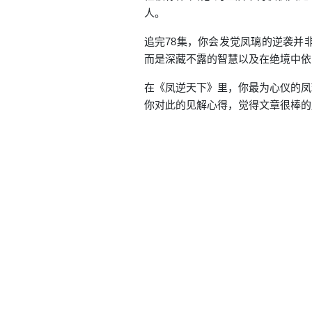
人。
追完78集，你会发觉凤璃的逆袭并
而是深藏不露的智慧以及在绝境中依
在《凤逆天下》里，你最为心仪的凤
你对此的见解心得，觉得文章很棒的