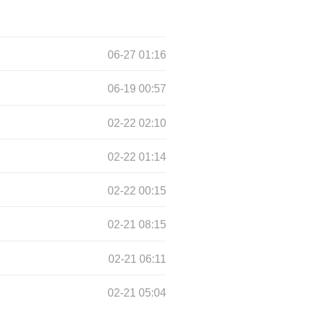
06-27 01:16
06-19 00:57
02-22 02:10
02-22 01:14
02-22 00:15
02-21 08:15
02-21 06:11
02-21 05:04