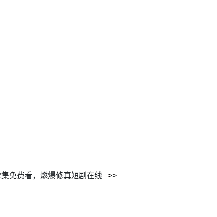
2集免费看，燃爆修真短剧在线