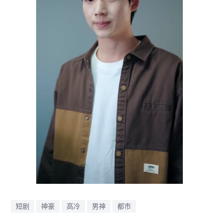
短剧
神豪
高冷
男神
都市