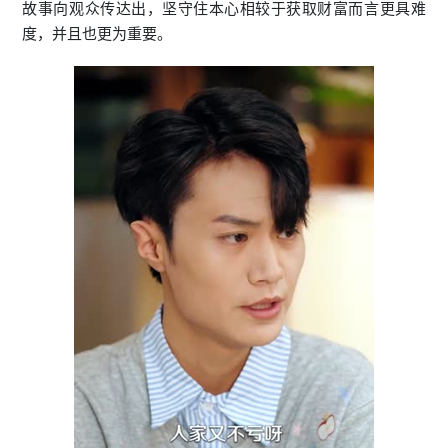
故事向观众传达出，坚守住本心相较于获取财富而言更具难
度，并且也更为重要。