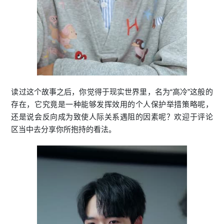
读过这个故事之后，你觉得于现实世界里，名为“高冷”这般的
存在，它究竟是一种能够发挥效用的个人保护举措策略呢，
还是说会反向成为致使人际关系遇阻的因素呢？欢迎于评论
区当中去分享你所抱持的看法。