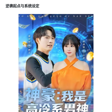
逆袭起点与系统设定