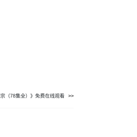
宗（78集全）》免费在线观看