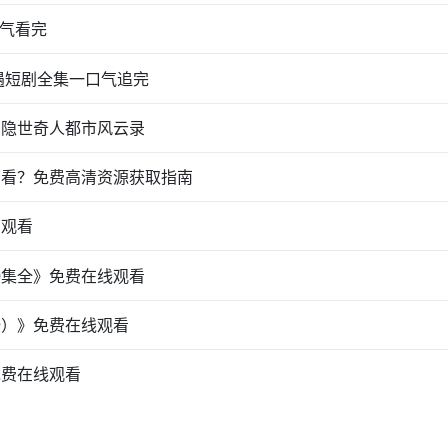
气看完
遇短剧全集一口气追完
，隐世奇人都市风云录
哪看？免费高清资源获取指南
费观看
0集全》免费在线观看
全）》免费在线观看
免费在线观看