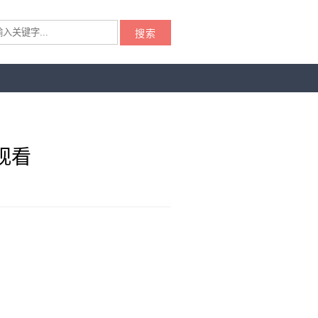
搜索
观看