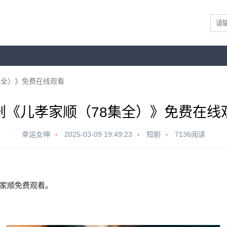
集全）》免费在线观看
剧《儿孝家顺（78集全）》免费在线
幸运女神
2025-03-09 19:49:23
短剧
7136阅读
家顺免费观看。